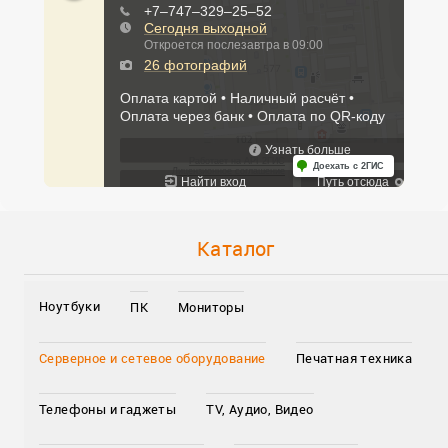
Каталог
Ноутбуки
ПК
Мониторы
Серверное и сетевое оборудование
Печатная техника
Телефоны и гаджеты
TV, Аудио, Видео