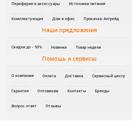
Периферия и аксессуары
Источники питания
Комплектующие
Дом и офис
Прокачка-Апгрейд
Наши предложения
Скидки до - 50%
Новинки
Товар недели
Помощь и сервисы
О компании
Оплата
Доставка
Сервисный центр
Гарантия
Оптовикам
Контакты
Бренды
Вопрос ответ
Отзывы