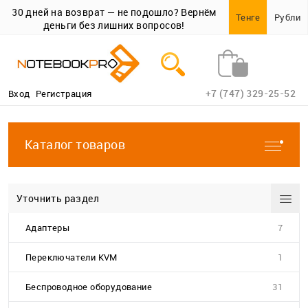
30 дней на возврат — не подошло? Вернём
Тенге
Рубли
деньги без лишних вопросов!
+7 (747) 329-25-52
Вход
Регистрация
Каталог товаров
Уточнить раздел
Адаптеры
7
Переключатели KVM
1
Беспроводное оборудование
31