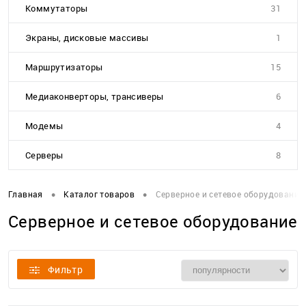
Коммутаторы
31
Экраны, дисковые массивы
1
Маршрутизаторы
15
Медиаконверторы, трансиверы
6
Модемы
4
Серверы
8
•
•
Главная
Каталог товаров
Серверное и сетевое оборудование
Серверное и сетевое оборудование
Фильтр