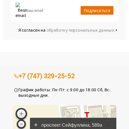
Подписаться
Я согласен на
обработку персональных данных.
*
+7 (747) 329-25-52
График работы: Пн-Пт: с 9:00 до 18:00 Сб, Вс:
выходные дни.