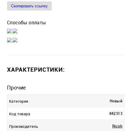
Скопировать ссылку
Способы оплаты
ХАРАКТЕРИСТИКИ:
Прочие
Новый
Категория
842313
Код товара
Ricoh
Производитель