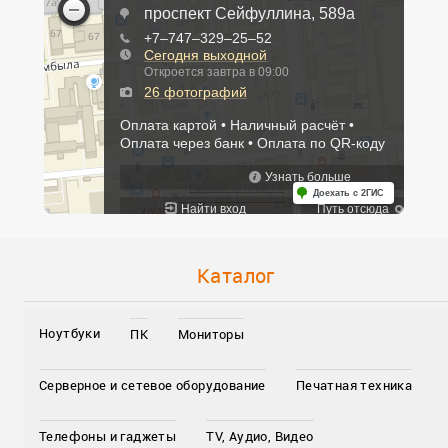
Каталог
Ноутбуки
ПК
Мониторы
Серверное и сетевое оборудование
Печатная техника
Телефоны и гаджеты
TV, Аудио, Видео