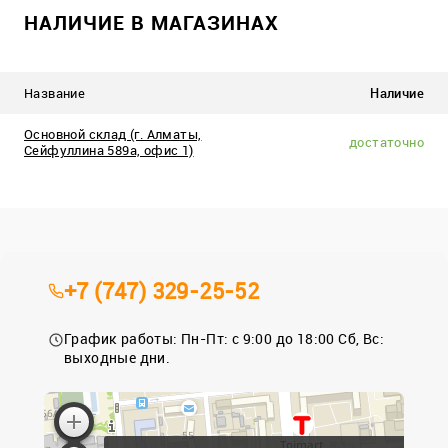
НАЛИЧИЕ В МАГАЗИНАХ
Название
Наличие
Основной склад (г. Алматы,
достаточно
Сейфуллина 589а, офис 1)
+7 (747) 329-25-52
График работы: Пн-Пт: с 9:00 до 18:00 Сб, Вс:
выходные дни.