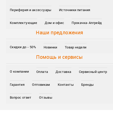
Периферия и аксессуары
Источники питания
Комплектующие
Дом и офис
Прокачка-Апгрейд
Наши предложения
Скидки до - 50%
Новинки
Товар недели
Помощь и сервисы
О компании
Оплата
Доставка
Сервисный центр
Гарантия
Оптовикам
Контакты
Бренды
Вопрос ответ
Отзывы