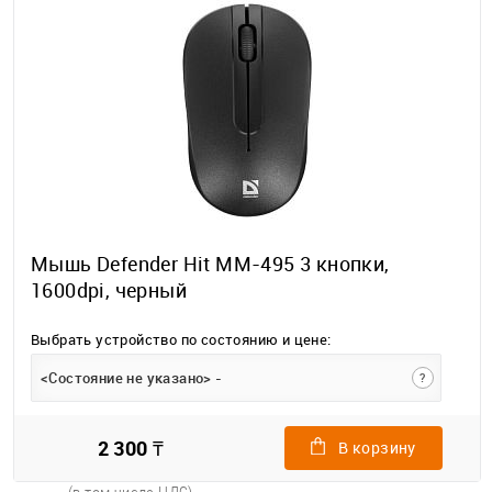
Мышь Defender Hit MM-495 3 кнопки,
1600dpi, черный
Выбрать устройство по состоянию и цене:
<Состояние не указано> -
?
2 300 ₸
В корзину