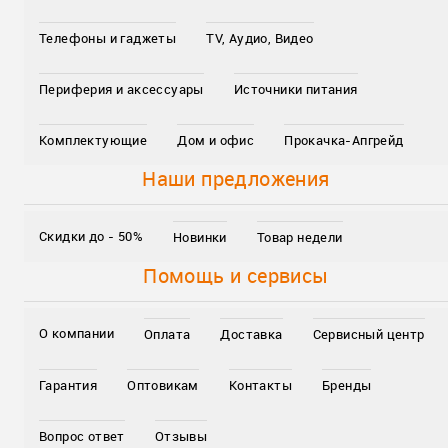
Телефоны и гаджеты
TV, Аудио, Видео
Периферия и аксессуары
Источники питания
Комплектующие
Дом и офис
Прокачка-Апгрейд
Наши предложения
Скидки до - 50%
Новинки
Товар недели
Помощь и сервисы
О компании
Оплата
Доставка
Сервисный центр
Гарантия
Оптовикам
Контакты
Бренды
Вопрос ответ
Отзывы