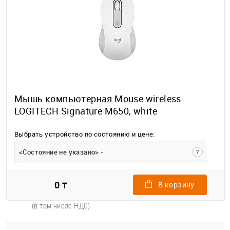
Мышь компьютерная Mouse wireless
LOGITECH Signature M650, white
Выбрать устройство по состоянию и цене:
<Состояние не указано> -
?
0 ₸
В корзину
(в том числе НДС)