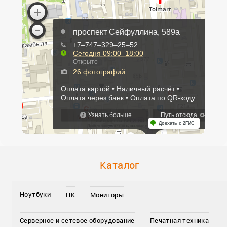
Каталог
Ноутбуки
ПК
Мониторы
Серверное и сетевое оборудование
Печатная техника