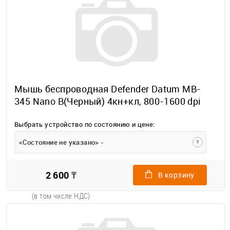
Мышь беспроводная Defender Datum MB-
345 Nano B(Черный) 4кн+кл, 800-1600 dpi
Выбрать устройство по состоянию и цене:
<Состояние не указано> -
?
2 600 ₸
В корзину
(в том числе НДС)