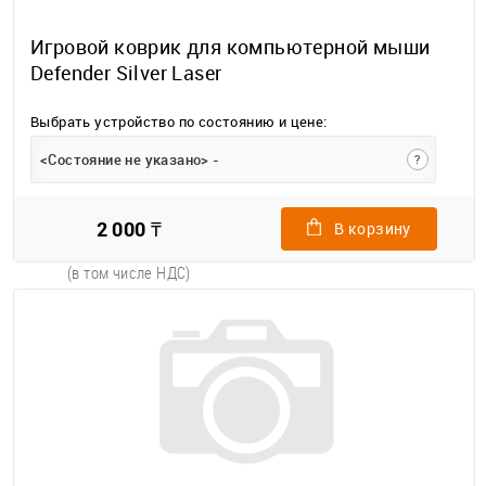
Игровой коврик для компьютерной мыши
Defender Silver Laser
Выбрать устройство по состоянию и цене:
<Состояние не указано> -
?
2 000 ₸
В корзину
(в том числе НДС)