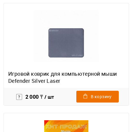
Игровой коврик для компьютерной мыши
Defender Silver Laser
2 000 ₸
/ шт
В корзину