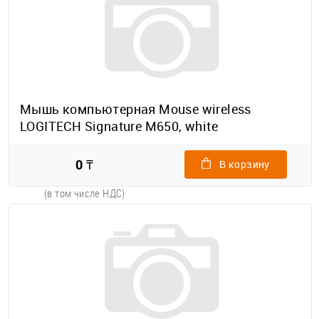
Мышь компьютерная Mouse wireless
LOGITECH Signature M650, white
0 ₸
В корзину
(в том числе НДС)