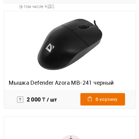
(в том числе НДС)
Мышка Defender Azora MB-241 черный
2 000 ₸
/ шт
В корзину