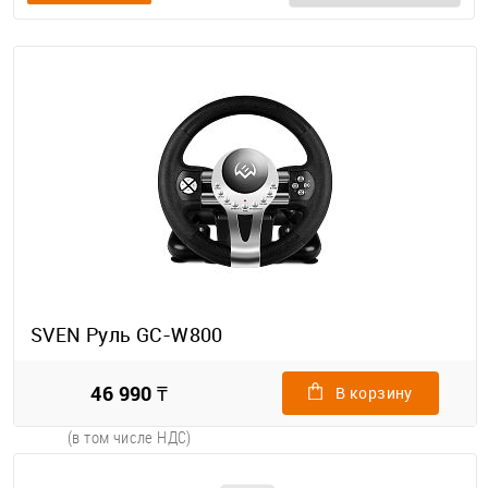
SVEN Руль GC-W800
46 990 ₸
В корзину
(в том числе НДС)