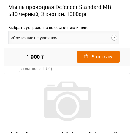
Мышь проводная Defender Standard MB-
580 черный, 3 кнопки, 1000dpi
Выбрать устройство по состоянию и цене:
<Состояние не указано> -
?
1 900 ₸
В корзину
(в том числе НДС)