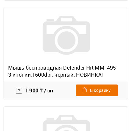
Мышь беспроводная Defender Hit MM-495
3 кнопки,1600dpi, черный, НОВИНКА!
1 900 ₸
/ шт
В корзину