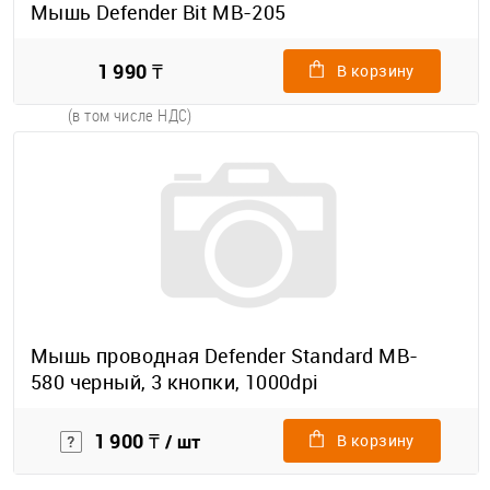
Мышь Defender Bit MB-205
1 990 ₸
В корзину
(в том числе НДС)
Мышь проводная Defender Standard MB-
580 черный, 3 кнопки, 1000dpi
1 900 ₸
/ шт
В корзину