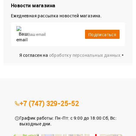
Новости магазина
Ежедневная рассылка новостей магазина.
Подписаться
Я согласен на
обработку персональных данных.
*
+7 (747) 329-25-52
График работы: Пн-Пт: с 9:00 до 18:00 Сб, Вс:
выходные дни.