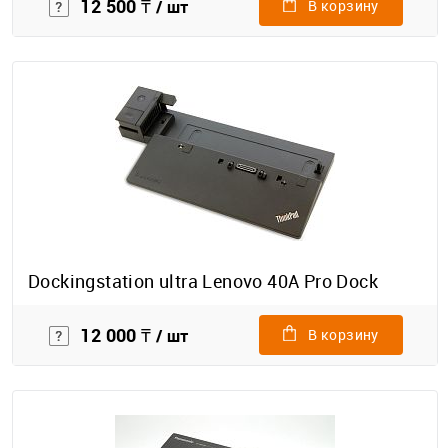
12 500 ₸
/ шт
В корзину
Dockingstation ultra Lenovo 40A Pro Dock
12 000 ₸
/ шт
В корзину