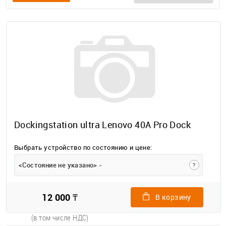
Dockingstation ultra Lenovo 40A Pro Dock
Выбрать устройство по состоянию и цене:
<Состояние не указано> -
?
12 000 ₸
В корзину
(в том числе НДС)