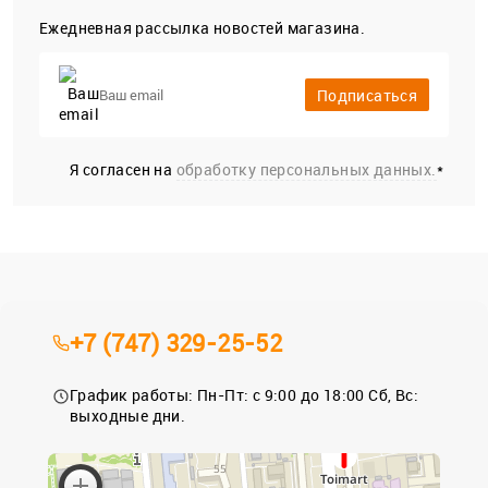
Ежедневная рассылка новостей магазина.
Подписаться
Я согласен на
обработку персональных данных.
*
+7 (747) 329-25-52
График работы: Пн-Пт: с 9:00 до 18:00 Сб, Вс:
выходные дни.