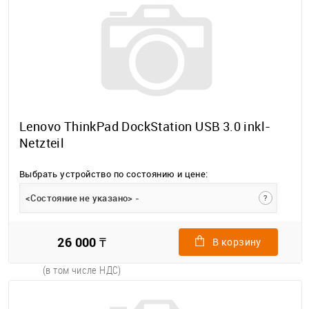
Lenovo ThinkPad DockStation USB 3.0 inkl-
Netzteil
Выбрать устройство по состоянию и цене:
<Состояние не указано> -
?
26 000 ₸
В корзину
(в том числе НДС)