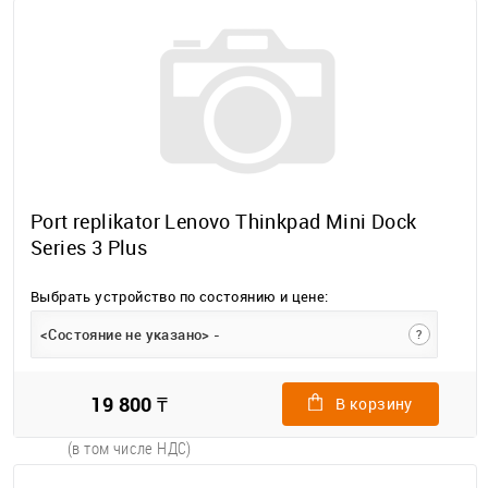
Port replikator Lenovo Thinkpad Mini Dock
Series 3 Plus
Выбрать устройство по состоянию и цене:
<Состояние не указано> -
?
19 800 ₸
В корзину
(в том числе НДС)