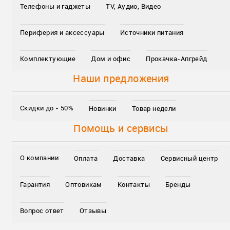
Телефоны и гаджеты
TV, Аудио, Видео
Периферия и аксессуары
Источники питания
Комплектующие
Дом и офис
Прокачка-Апгрейд
Наши предложения
Скидки до - 50%
Новинки
Товар недели
Помощь и сервисы
О компании
Оплата
Доставка
Сервисный центр
Гарантия
Оптовикам
Контакты
Бренды
Вопрос ответ
Отзывы