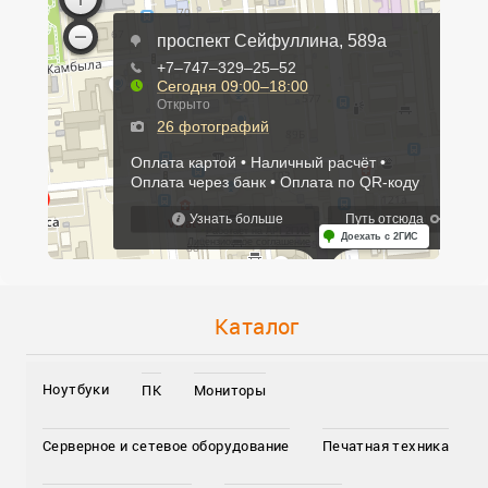
Каталог
Ноутбуки
ПК
Мониторы
Серверное и сетевое оборудование
Печатная техника