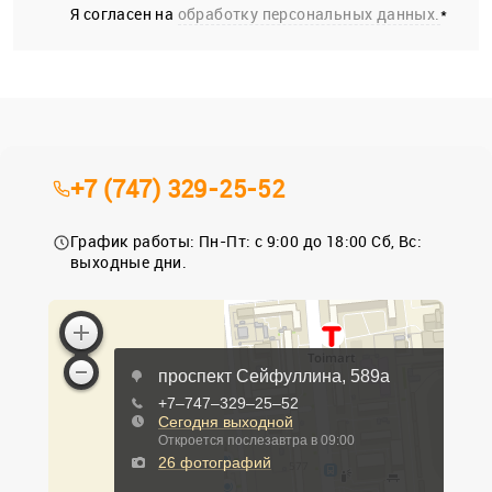
Я согласен на
обработку персональных данных.
*
+7 (747) 329-25-52
График работы: Пн-Пт: с 9:00 до 18:00 Сб, Вс:
выходные дни.