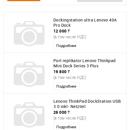
Dockingstation ultra Lenovo 40A
Pro Dock
12 000 ₸
(в том числе НДС)
Подробнее
Port replikator Lenovo Thinkpad
Mini Dock Series 3 Plus
19 800 ₸
(в том числе НДС)
Подробнее
Lenovo ThinkPad DockStation USB
3.0 inkl- Netzteil
26 000 ₸
(в том числе НДС)
Подробнее