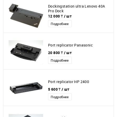
Dockingstation ultra Lenovo 40A
Pro Dock
12 000 ₸
/ шт
Подробнее
Port repliсator Panasonic
20 800 ₸
/ шт
Подробнее
Port replicator HP 2400
5 600 ₸
/ шт
Подробнее