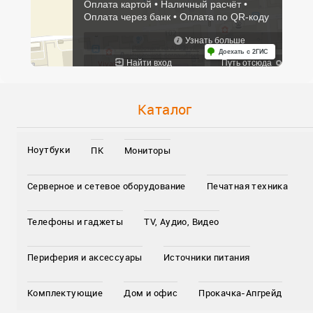
Каталог
Ноутбуки
ПК
Мониторы
Серверное и сетевое оборудование
Печатная техника
Телефоны и гаджеты
TV, Аудио, Видео
Периферия и аксессуары
Источники питания
Комплектующие
Дом и офис
Прокачка-Апгрейд