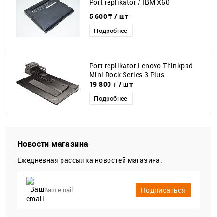
Port replikator / IBM X60
5 600 ₸
/ шт
Подробнее
Port replikator Lenovo Thinkpad
Mini Dock Series 3 Plus
19 800 ₸
/ шт
Подробнее
Новости магазина
Ежедневная рассылка новостей магазина.
Подписаться