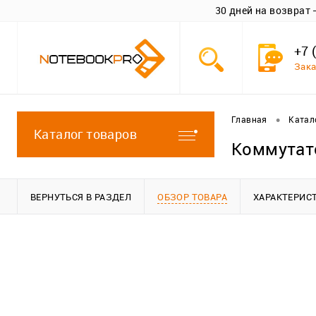
30 дней на возврат
+7 
Зака
•
Главная
Катал
Каталог товаров
Коммутат
ВЕРНУТЬСЯ В РАЗДЕЛ
ОБЗОР ТОВАРА
ХАРАКТЕРИС