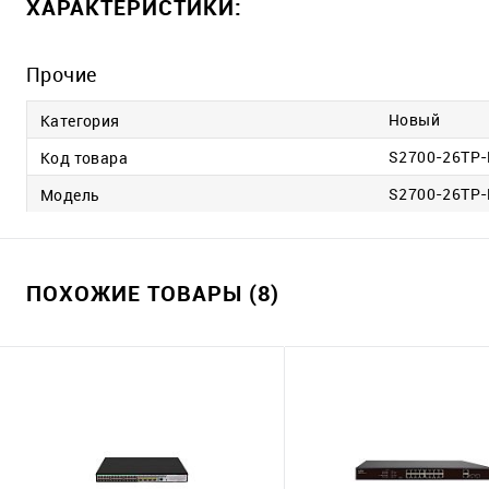
ХАРАКТЕРИСТИКИ:
Прочие
Новый
Категория
S2700-26TP-
Код товара
S2700-26TP-
Модель
ПОХОЖИЕ ТОВАРЫ (8)