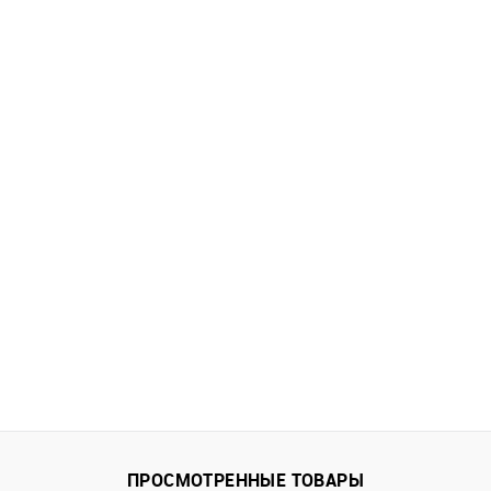
ПРОСМОТРЕННЫЕ ТОВАРЫ