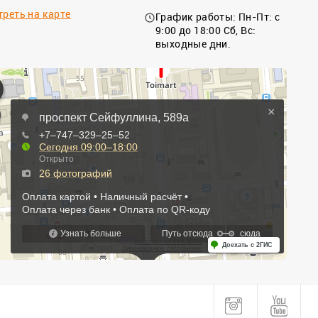
реть на карте
График работы: Пн-Пт: с
9:00 до 18:00 Сб, Вс:
выходные дни.