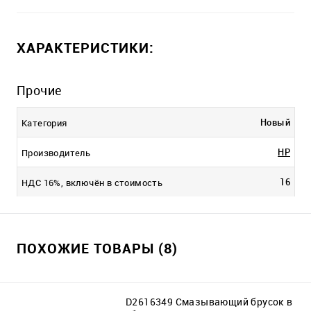
ХАРАКТЕРИСТИКИ:
Прочие
Новый
Категория
HP
Производитель
16
НДС 16%, включён в стоимость
ПОХОЖИЕ ТОВАРЫ (8)
D2616349 Смазывающий брусок в