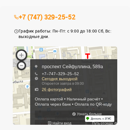
+7 (747) 329-25-52
График работы: Пн-Пт: с 9:00 до 18:00 Сб, Вс:
выходные дни.