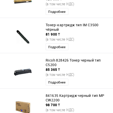
(в том числе НДС)
Подробнее
Тонер-картридж тип IM C3500
чёрный
81 900 ₸
(в том числе НДС)
Подробнее
Ricoh 828426 Тонер черный тип
C5200
85 365 ₸
(в том числе НДС)
Подробнее
841635 Картридж черный тип MP
CW2200
98 700 ₸
(в том числе НДС)