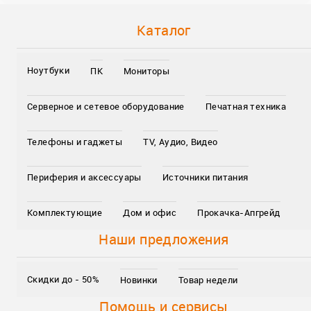
Каталог
Ноутбуки
ПК
Мониторы
Серверное и сетевое оборудование
Печатная техника
Телефоны и гаджеты
TV, Аудио, Видео
Периферия и аксессуары
Источники питания
Комплектующие
Дом и офис
Прокачка-Апгрейд
Наши предложения
Скидки до - 50%
Новинки
Товар недели
Помощь и сервисы