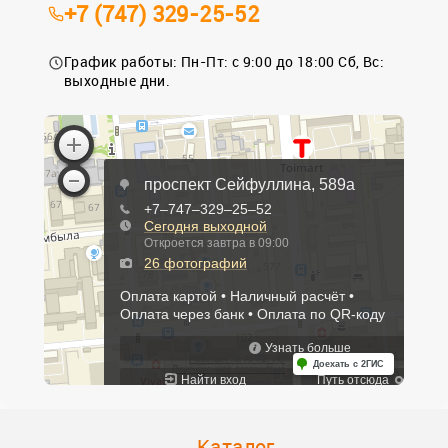
+7 (747) 329-25-52
График работы: Пн-Пт: с 9:00 до 18:00 Сб, Вс:
выходные дни.
Каталог