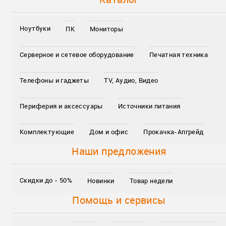
Ноутбуки
ПК
Мониторы
Серверное и сетевое оборудование
Печатная техника
Телефоны и гаджеты
TV, Аудио, Видео
Периферия и аксессуары
Источники питания
Комплектующие
Дом и офис
Прокачка-Апгрейд
Наши предложения
Скидки до - 50%
Новинки
Товар недели
Помощь и сервисы