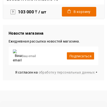
103 000 ₸
/ шт
В корзину
Новости магазина
Ежедневная рассылка новостей магазина.
Подписаться
Я согласен на
обработку персональных данных.
*