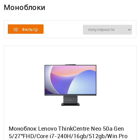
Моноблоки
Фильтр
Моноблок Lenovo ThinkCentre Neo 50a Gen
5/27"FHD/Core i7-240H/16gb/512gb/Win Pro