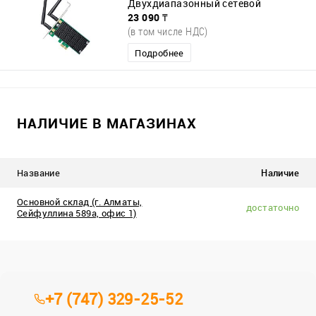
Двухдиапазонный сетевой
23 090 ₸
(в том числе НДС)
Подробнее
НАЛИЧИЕ В МАГАЗИНАХ
Название
Наличие
Основной склад (г. Алматы,
достаточно
Сейфуллина 589а, офис 1)
+7 (747) 329-25-52