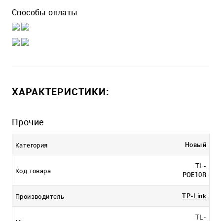
Способы оплаты
ХАРАКТЕРИСТИКИ:
Прочие
Новый
Категория
TL-
Код товара
POE10R
TP-Link
Производитель
TL-