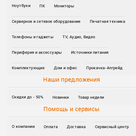
Ноутбуки
ПК
Мониторы
Серверное и сетевое оборудование
Печатная техника
Телефоны и гаджеты
TV, Аудио, Видео
Периферия и аксессуары
Источники питания
Комплектующие
Дом и офис
Прокачка-Апгрейд
Наши предложения
Скидки до - 50%
Новинки
Товар недели
Помощь и сервисы
О компании
Оплата
Доставка
Сервисный центр