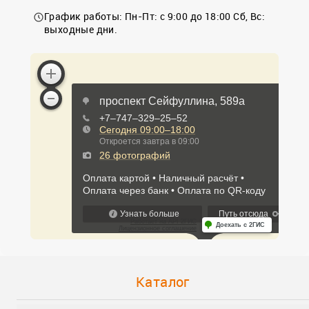
График работы: Пн-Пт: с 9:00 до 18:00 Сб, Вс:
выходные дни.
Каталог