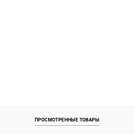
ПРОСМОТРЕННЫЕ ТОВАРЫ