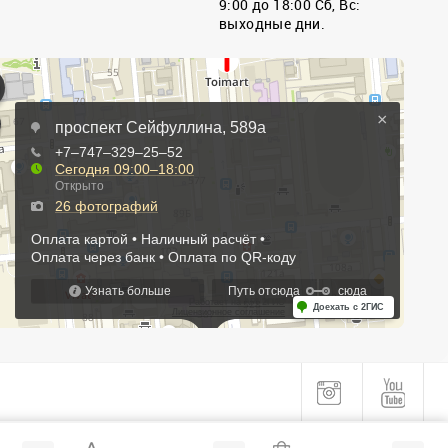
9:00 до 18:00 Сб, Вс:
выходные дни.