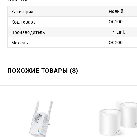
Новый
Категория
OC200
Код товара
TP-Link
Производитель
OC200
Модель
ПОХОЖИЕ ТОВАРЫ (8)