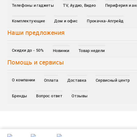
Телефоны и гаджеты
TV, Аудио, Видео
Периферия и а
Комплектующие
Дом и офис
Прокачка-Апгрейд
Наши предложения
Скидки до - 50%
Новинки
Товар недели
Помощь и сервисы
О компании
Оплата
Доставка
Сервисный центр
Бренды
Вопрос ответ
Отзывы