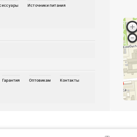
ксессуары
Источники питания
Гарантия
Оптовикам
Контакты