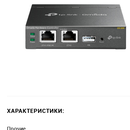
ХАРАКТЕРИСТИКИ:
Прочие