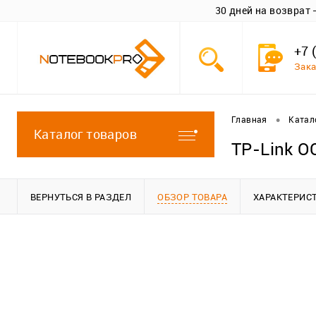
30 дней на возврат
+7 
Зака
•
Главная
Катал
Каталог товаров
TP-Link O
ВЕРНУТЬСЯ В РАЗДЕЛ
ОБЗОР ТОВАРА
ХАРАКТЕРИС