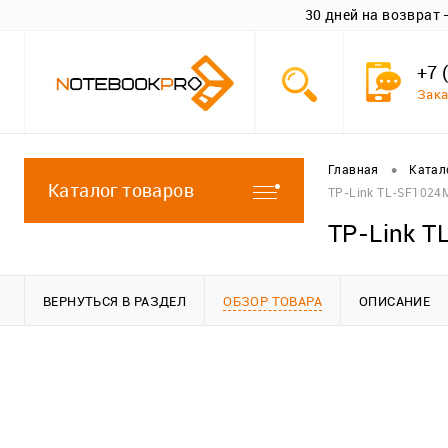
30 дней на возврат
+7 
Зака
•
Главная
Катал
Каталог товаров
TP-Link TL-SF1024
TP-Link 
ВЕРНУТЬСЯ В РАЗДЕЛ
ОБЗОР ТОВАРА
ОПИСАНИЕ