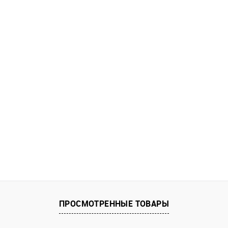
ПРОСМОТРЕННЫЕ ТОВАРЫ