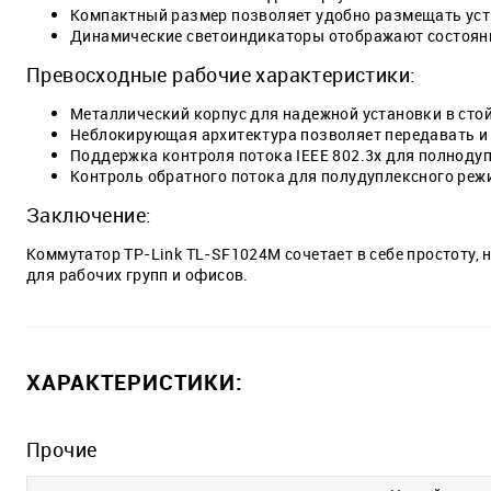
Компактный размер позволяет удобно размещать устро
Динамические светоиндикаторы отображают состояни
Превосходные рабочие характеристики:
Металлический корпус для надежной установки в стой
Неблокирующая архитектура позволяет передавать и
Поддержка контроля потока IEEE 802.3x для полноду
Контроль обратного потока для полудуплексного реж
Заключение:
Коммутатор TP-Link TL-SF1024M сочетает в себе простоту,
для рабочих групп и офисов.
ХАРАКТЕРИСТИКИ:
Прочие