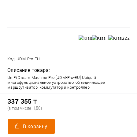
Код:
UDM-Pro-EU
Описание товара:
UniFi Dream Machine Pro [UDM-Pro-EU] Ubiquiti
многофункциональное устройство, объединяющее
маршрутизатор, коммутатор и контроллер
337 355 ₸
(в том числе НДС)
В корзину