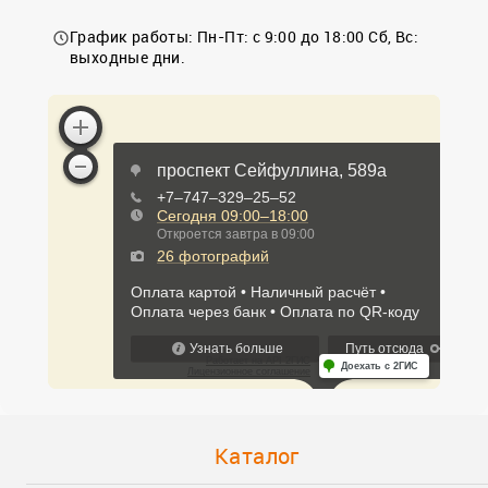
График работы: Пн-Пт: с 9:00 до 18:00 Сб, Вс:
выходные дни.
Каталог