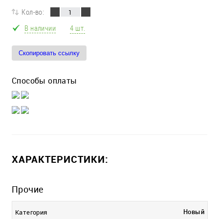
Кол-во:
В наличии
4 шт.
Скопировать ссылку
Способы оплаты
ХАРАКТЕРИСТИКИ:
Прочие
Новый
Категория