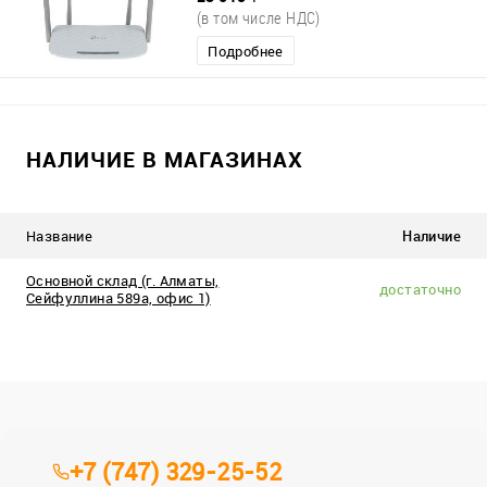
(в том числе НДС)
Подробнее
НАЛИЧИЕ В МАГАЗИНАХ
Название
Наличие
Основной склад (г. Алматы,
достаточно
Сейфуллина 589а, офис 1)
+7 (747) 329-25-52