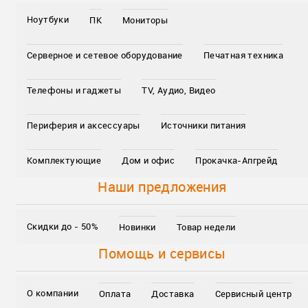
Ноутбуки
ПК
Мониторы
Серверное и сетевое оборудование
Печатная техника
Телефоны и гаджеты
TV, Аудио, Видео
Периферия и аксессуары
Источники питания
Комплектующие
Дом и офис
Прокачка-Апгрейд
Наши предложения
Скидки до - 50%
Новинки
Товар недели
Помощь и сервисы
О компании
Оплата
Доставка
Сервисный центр