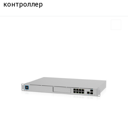
контроллер