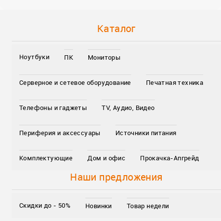
Каталог
Ноутбуки
ПК
Мониторы
Серверное и сетевое оборудование
Печатная техника
Телефоны и гаджеты
TV, Аудио, Видео
Периферия и аксессуары
Источники питания
Комплектующие
Дом и офис
Прокачка-Апгрейд
Наши предложения
Скидки до - 50%
Новинки
Товар недели