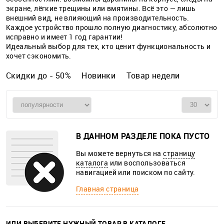
экране, лёгкие трещины или вмятины. Всё это — лишь
внешний вид, не влияющий на производительность.
Каждое устройство прошло полную диагностику, абсолютно
исправно и имеет 1 год гарантии!
Идеальный выбор для тех, кто ценит функциональность и
хочет сэкономить.
Скидки до - 50%
Новинки
Товар недели
В ДАННОМ РАЗДЕЛЕ ПОКА ПУСТО
Вы можете вернуться на
страницу
каталога
или воспользоваться
навигацией или поиском по сайту.
Главная страница
ИЛИ ВЫБЕРИТЕ НУЖНЫЙ ТОВАР В КАТАЛОГЕ.