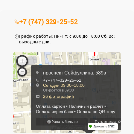
+7 (747) 329-25-52
График работы: Пн-Пт: с 9:00 до 18:00 Сб, Вс:
выходные дни.