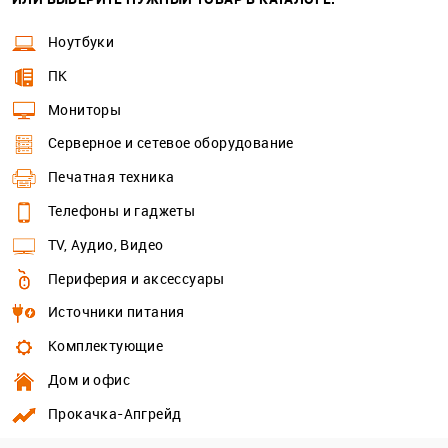
Ноутбуки
ПК
Мониторы
Серверное и сетевое оборудование
Печатная техника
Телефоны и гаджеты
TV, Аудио, Видео
Периферия и аксессуары
Источники питания
Комплектующие
Дом и офис
Прокачка-Апгрейд